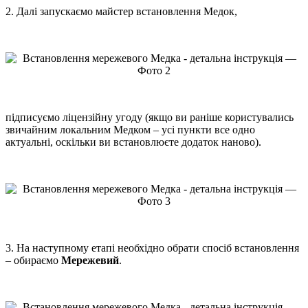
2. Далі запускаємо майстер встановлення Медок,
підписуємо ліцензійну угоду (якщо ви раніше користувались
звичайним локальним Медком – усі пункти все одно
актуальні, оскільки ви встановлюєте додаток наново).
3. На наступному етапі необхідно обрати спосіб встановлення
– обираємо
Мережевий
.