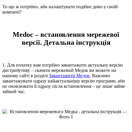
То що ж потрібно, аби налаштувати подібне диво у своїй
компанії?
Medoc – встановлення мережевої
версії. Детальна інструкція
1. Для початку вам потрібно завантажити актуальну версію
дистрибутиву – скачати мережевий Медок ви можете на
нашому сайті в розділі
Завантажити Медок
. Важливо
завантажувати одразу найактуальнішу версію програми, аби
не оновлювати її одразу після встановлення – це лише займе
зайвий час.