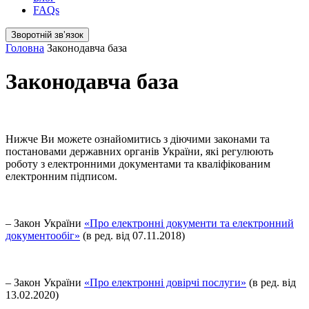
FAQs
Зворотній звʼязок
Головна
Законодавча база
Законодавча база
Нижче Ви можете ознайомитись з діючими законами та
постановами державних органів України, які регулюють
роботу з електронними документами та кваліфікованим
електронним підписом.
– Закон України
«Про електронні документи та електронний
документообіг»
(в ред. від 07.11.2018)
– Закон України
«Про електронні довірчі послуги»
(в ред. від
13.02.2020)