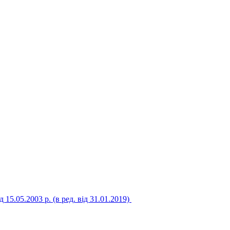
5.05.2003 р. (в ред. від 31.01.2019)